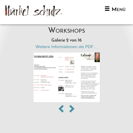
Menü
Naviga
Workshops
Galerie 2 von 16
Weitere Informationen als PDF…