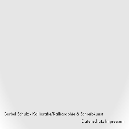
Bärbel Schulz - Kalligrafie/Kalligraphie & Schreibkunst
Datenschutz
Impressum