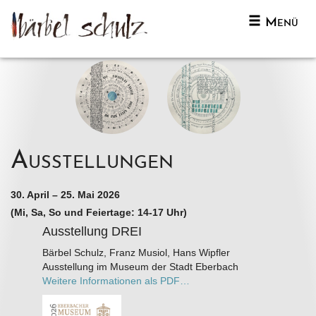
Menü
Naviga
Ausstellungen
30. April – 25. Mai 2026
(Mi, Sa, So und Feiertage: 14-17 Uhr)
Ausstellung DREI
Bärbel Schulz, Franz Musiol, Hans Wipfler
Ausstellung im Museum der Stadt Eberbach
Weitere Informationen als PDF…