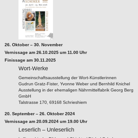
26. Oktober – 30. November
Vernissage am 26.10.2025 um 11.00 Uhr
Finissage am 30.11.2025
Wort-Werke
Gemeinschaftsausstellung der Wort-Künstlerinnen
Gudrun Gratz-Fister, Yvonne Weber und Bernhild Knichel
Ausstellung in der ehemaligen Nährmittelfabrik Georg Berg
GmbH
Talstrasse 170, 69168 Schrieshiem
20. September – 26. Oktober 2024
Vernissage am 20.09.2024 um 19.00 Uhr
Leserlich – Unleserlich