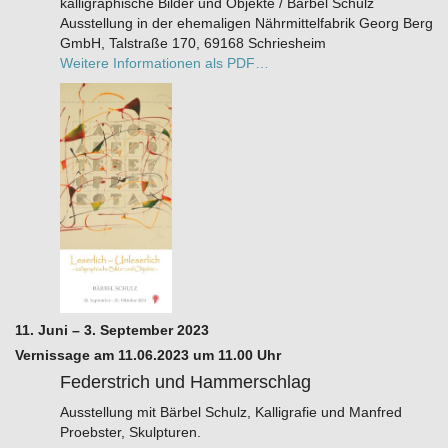
kalligraphische Bilder und Objekte / Bärbel Schulz
Ausstellung in der ehemaligen Nährmittelfabrik Georg Berg
GmbH, Talstraße 170, 69168 Schriesheim
Weitere Informationen als PDF…
11. Juni – 3. September 2023
Vernissage am 11.06.2023 um 11.00 Uhr
Federstrich und Hammerschlag
Ausstellung mit Bärbel Schulz, Kalligrafie und Manfred
Proebster, Skulpturen.