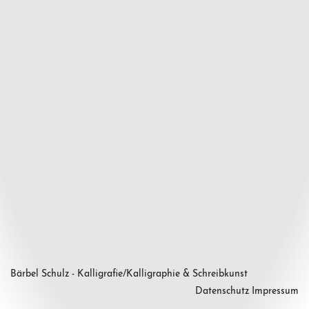
Bärbel Schulz - Kalligrafie/Kalligraphie & Schreibkunst
Datenschutz
Impressum